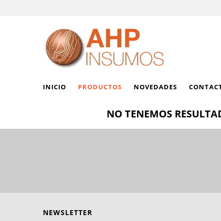
INICIO
PRODUCTOS
NOVEDADES
CONTAC
NO TENEMOS RESULTAD
NEWSLETTER