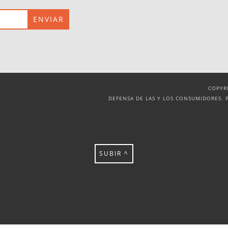
COPYR
DEFENSA DE LAS Y LOS CONSUMIDORES. 
SUBIR ^