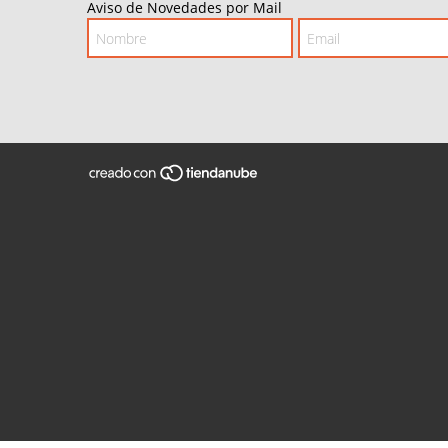
Aviso de Novedades por Mail