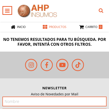
0
INICIO
PRODUCTOS
CARRITO
NO TENEMOS RESULTADOS PARA TU BÚSQUEDA. POR
FAVOR, INTENTÁ CON OTROS FILTROS.
NEWSLETTER
Aviso de Novedades por Mail