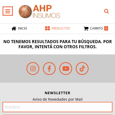
0
INICIO
PRODUCTOS
CARRITO
NO TENEMOS RESULTADOS PARA TU BÚSQUEDA. POR
FAVOR, INTENTÁ CON OTROS FILTROS.
NEWSLETTER
Aviso de Novedades por Mail